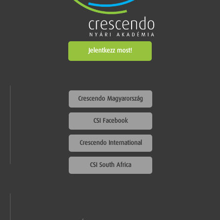
Jelentkezz most!
Crescendo Magyarország
CSI Facebook
Crescendo International
CSI South Africa