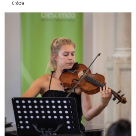
Brácsa